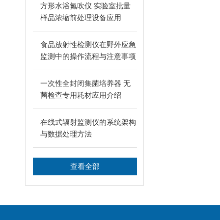
方形水浴氮吹仪 实验室批量
样品浓缩前处理设备应用
食品放射性检测仪在野外应急
监测中的操作流程与注意事项
一次性全封闭集菌培养器 无
菌检查专用耗材应用介绍
在线式辐射监测仪的系统架构
与数据处理方法
查看全部