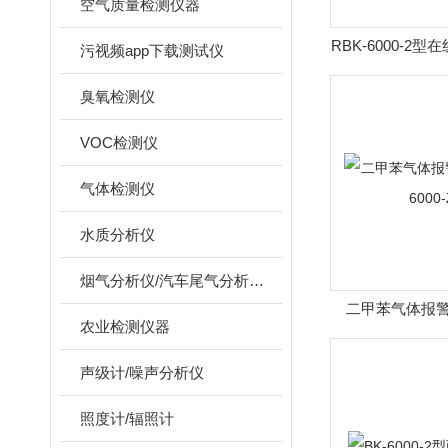
空气质量检测仪器
RBK-6000-2
污视频app下载测试仪
统
臭氧检测仪
VOC检测仪
气体检测仪
水质分析仪
烟气分析仪/汽车尾气分析仪/转速表/汽车维修检测设备
二甲苯气体报警
农业检测仪器
6000
声级计/噪声分析仪
照度计/辐照计