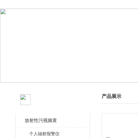
产品分类
产品展示
CLASSIFICATION
放射性污视频黄
个人辐射报警仪