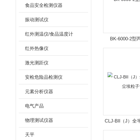
食品安全检测仪器
振动测试仪
红外测温仪/食品温度计
BK-6000-
红外热像仪
激光测距仪
安检危险品检测仪
元素分析仪器
电气产品
物理测试仪器
CLJ-BII（J
粒子计
天平