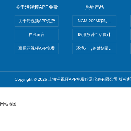
关于污视频APP免费
热销产品
关于污视频APP免费
NGM 209M移动式惰性气体
在线留言
医用放射性活度计
联系污视频APP免费
环境x、γ辐射剂量率仪
Copyright © 2026 上海污视频APP免费仪器仪表有限公司 版权
网站地图