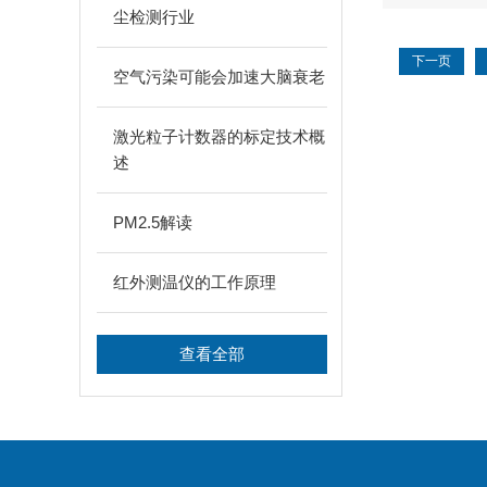
尘检测行业
下一页
空气污染可能会加速大脑衰老
激光粒子计数器的标定技术概
述
PM2.5解读
红外测温仪的工作原理
查看全部