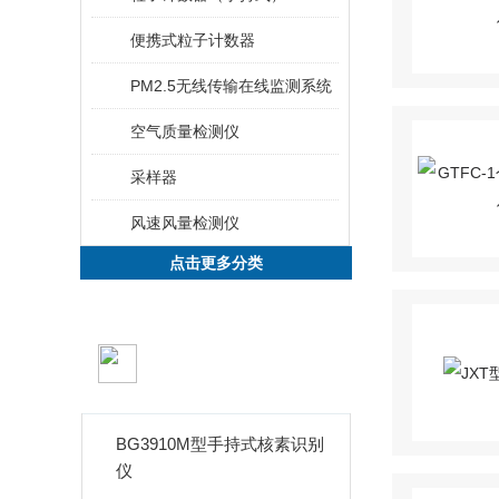
便携式粒子计数器
PM2.5无线传输在线监测系统
空气质量检测仪
采样器
风速风量检测仪
点击更多分类
新品推荐
PRODUCTS
BG3910M型手持式核素识别
仪