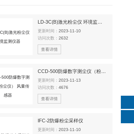
LD-3C(B)​激光粉尘仪 环境监测仪器
更新时间：
2023-11-10
访问次数：
2632
查看详情
CCD-500防爆数字测尘仪（粉尘仪） 风量传感器
更新时间：
2023-11-13
访问次数：
4676
查看详情
IFC-2防爆粉尘采样仪
更新时间：
2023-11-10