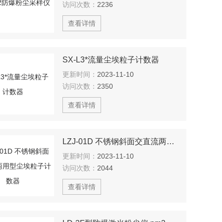
访问次数：
2236
查看详情
SX-L3*流量尘埃粒子计数器
更新时间：
2023-11-10
访问次数：
2350
查看详情
LZJ-01D 不锈钢斜面交直流两用型尘埃粒子计数器
更新时间：
2023-11-10
访问次数：
2044
查看详情