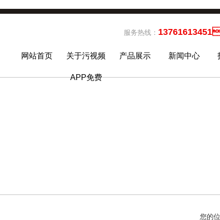
13761613451
服务热线：
网站首页
关于污视频
产品展示
新闻中心
APP免费
您的位置