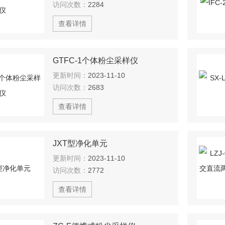
访问次数：
2284
查看详情
GTFC-1个体粉尘采样仪
更新时间：
2023-11-10
访问次数：
2683
查看详情
JXT型净化单元
更新时间：
2023-11-10
访问次数：
2772
查看详情