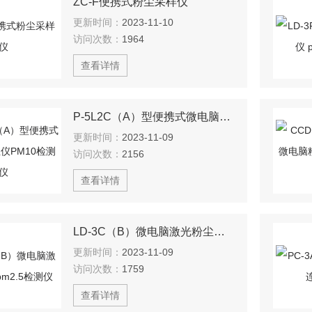
ZC-F便携式粉尘采样仪
更新时间：
2023-11-10
访问次数：
1964
查看详情
P-5L2C（A）型便携式微电脑粉尘仪PM10检测仪
更新时间：
2023-11-09
访问次数：
2156
查看详情
LD-3C（B）微电脑激光粉尘仪 pm2.5检测仪
更新时间：
2023-11-09
访问次数：
1759
查看详情