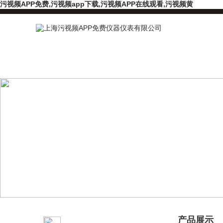
污视频APP免费,污视频app下载,污视频APP在线观看,污视频黄
产品分类
产品展示