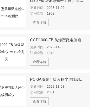
LD-3F型防爆激光粉尘仪 pm2.5检测仪
更新时间：
2023-11-09
访问次数：
1932
查看详情
CCD1000-FB 防爆型微电脑粉尘仪PM10检测仪
更新时间：
2023-11-09
访问次数：
1942
查看详情
PC-3A激光可吸入粉尘连续测试仪
更新时间：
2023-11-09
访问次数：
2051
查看详情