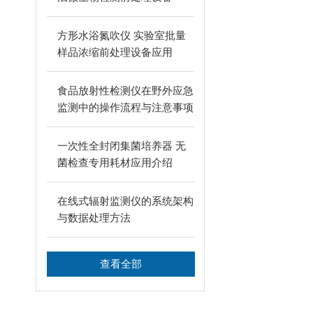
方形水浴氮吹仪 实验室批量
样品浓缩前处理设备应用
食品放射性检测仪在野外应急
监测中的操作流程与注意事项
一次性全封闭集菌培养器 无
菌检查专用耗材应用介绍
在线式辐射监测仪的系统架构
与数据处理方法
查看全部