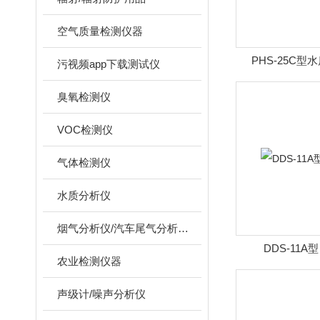
空气质量检测仪器
PHS-25C型
污视频app下载测试仪
臭氧检测仪
VOC检测仪
气体检测仪
水质分析仪
烟气分析仪/汽车尾气分析仪/转速表/汽车维修检测设备
DDS-11A
农业检测仪器
声级计/噪声分析仪