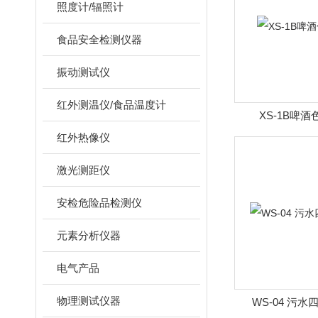
照度计/辐照计
食品安全检测仪器
振动测试仪
红外测温仪/食品温度计
XS-1B啤
红外热像仪
激光测距仪
安检危险品检测仪
元素分析仪器
电气产品
物理测试仪器
WS-04 污