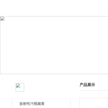
产品分类
产品展示
CLASSIFICATION
放射性污视频黄