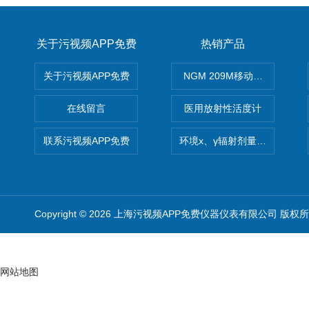
关于污视频APP免费
热销产品
关于污视频APP免费
NGM 209M移动式惰性气体
在线留言
医用放射性活度计
联系污视频APP免费
环境x、γ辐射剂量率仪
Copyright © 2026 上海污视频APP免费仪器仪表有限公司 版权
网站地图