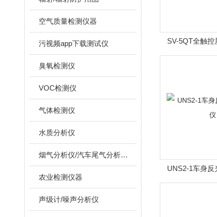
空气质量检测仪器
SV-5QT全触
污视频app下载测试仪
臭氧检测仪
VOC检测仪
气体检测仪
水质分析仪
烟气分析仪/汽车尾气分析仪/转速表/汽车维修检测设备
UNS2-1车身
农业检测仪器
声级计/噪声分析仪