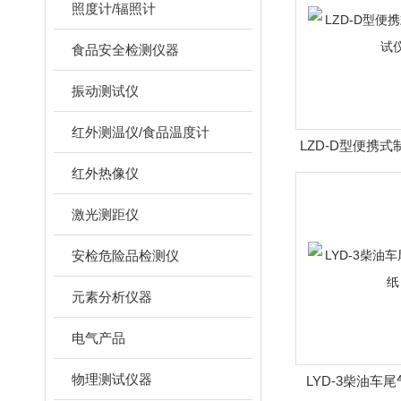
照度计/辐照计
食品安全检测仪器
振动测试仪
红外测温仪/食品温度计
LZD-D型便携
红外热像仪
激光测距仪
安检危险品检测仪
元素分析仪器
电气产品
物理测试仪器
LYD-3柴油车