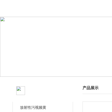
产品分类
产品展示
CLASSIFICATION
放射性污视频黄