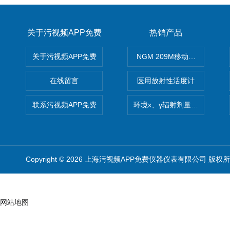
关于污视频APP免费
热销产品
关于污视频APP免费
NGM 209M移动式惰性气体
在线留言
医用放射性活度计
联系污视频APP免费
环境x、γ辐射剂量率仪
Copyright © 2026 上海污视频APP免费仪器仪表有限公司 版权
网站地图