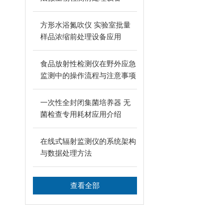
方形水浴氮吹仪 实验室批量
样品浓缩前处理设备应用
食品放射性检测仪在野外应急
监测中的操作流程与注意事项
一次性全封闭集菌培养器 无
菌检查专用耗材应用介绍
在线式辐射监测仪的系统架构
与数据处理方法
查看全部