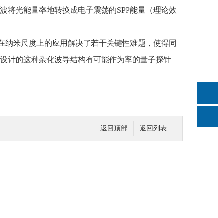
将光能量率地转换成电子震荡的SPP能量（理论效
在纳米尺度上的应用解决了若干关键性难题，使得同
设计的这种杂化波导结构有可能作为率的量子探针
返回顶部
返回列表