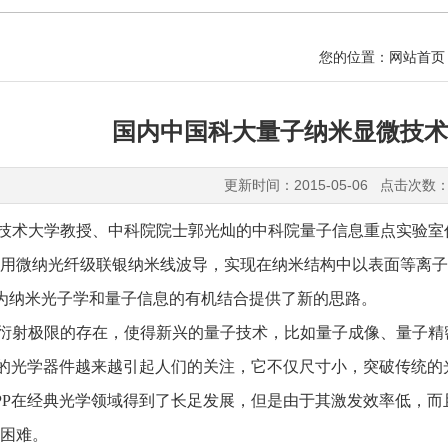
您的位置：
网站首页
国内中国科大量子纳米显微技术
更新时间：2015-05-06 点击次数：
术大学教授、中科院院士郭光灿的中科院量子信息重点实验室
用微纳光纤级联银纳米线波导，实现在纳米结构中以表面等离子
%，为纳米光子学和量子信息的有机结合提供了新的思路。
射极限的存在，使得新兴的量子技术，比如量子成像、量子精
P的光学器件越来越引起人们的关注，它不仅尺寸小，突破传统
PP在经典光学领域得到了长足发展，但是由于其激发效率低，
困难。