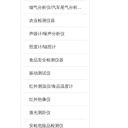
烟气分析仪/汽车尾气分析仪/转速表/汽车维修检测设备
农业检测仪器
声级计/噪声分析仪
照度计/辐照计
食品安全检测仪器
振动测试仪
红外测温仪/食品温度计
红外热像仪
激光测距仪
安检危险品检测仪