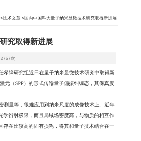
>
技术文章
>国内中国科大量子纳米显微技术研究取得新进展
研究取得新进展
2757次
任希锋研究组近日在量子纳米显微技术研究中取得新
激元（SPP）的形式传输量子偏振纠缠态，其保真度
密测量等，很难应用到纳米尺度的成像技术上。近年
的光学衍射极限，而且局域场密度高，与物质的相互作
而且存在比较高的固有损耗，将其和量子技术结合在一