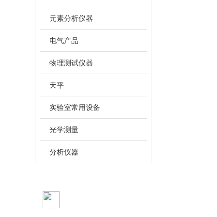
元素分析仪器
电气产品
物理测试仪器
天平
实验室常用设备
光学测量
分析仪器
新品推荐
PRODUCTS