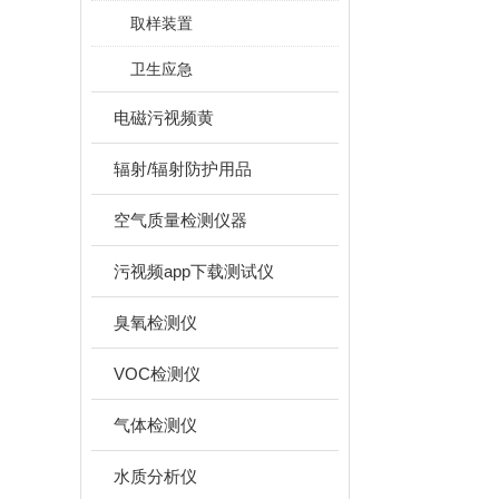
取样装置
卫生应急
电磁污视频黄
辐射/辐射防护用品
空气质量检测仪器
污视频app下载测试仪
臭氧检测仪
VOC检测仪
气体检测仪
水质分析仪