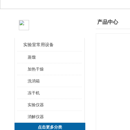
产品分类
产品中心
CLASSIFICATION
实验室常用设备
蒸馏
加热干燥
洗消箱
冻干机
实验仪器
消解仪器
点击更多分类