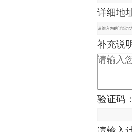
详细地
补充说
验证码
请输入