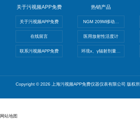
关于污视频APP免费
热销产品
关于污视频APP免费
NGM 209M移动式惰性气体
在线留言
医用放射性活度计
联系污视频APP免费
环境x、γ辐射剂量率仪
Copyright © 2026 上海污视频APP免费仪器仪表有限公司 版权
网站地图