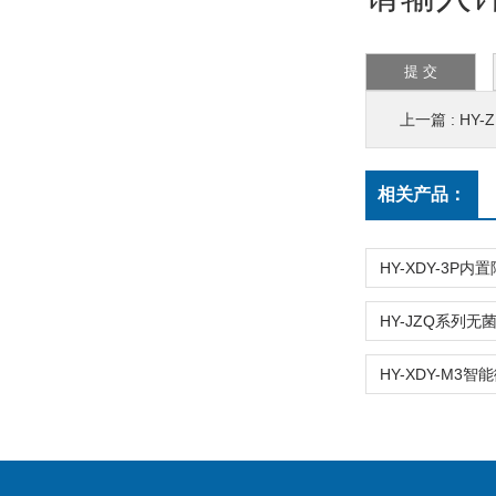
上一篇 :
HY-
相关产品：